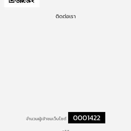
ติดต่อเรา
0001422
จำนวนผู้เข้าชมเว็บไซต์