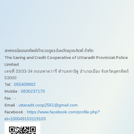
สหกรณ์ออมทรัพย์ตำรวจภูธรจังหวัดอุตรดิตถ์ จำกัด
The Saving and Credit Cooperative of Uttaradit Provincial Police
Limited
เลขที่ 33/33-34 ถนนพาดวารี ตำบลท่าอิฐ อำเภอเมือง จังหวัดอุตรดิตถ์
53000
Tel
:
055409902
Mobile
:
0830237170
Fax
:
-
Email
:
uttaradit.coop2561@gmail.com
Facebook
:
https://www.facebook.com/profile.php?
id=100049153119103