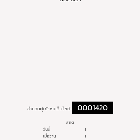
0001420
จำนวนผู้เข้าชมเว็บไซต์
สถิติ
วันนี้
1
เมื่อวาน
1