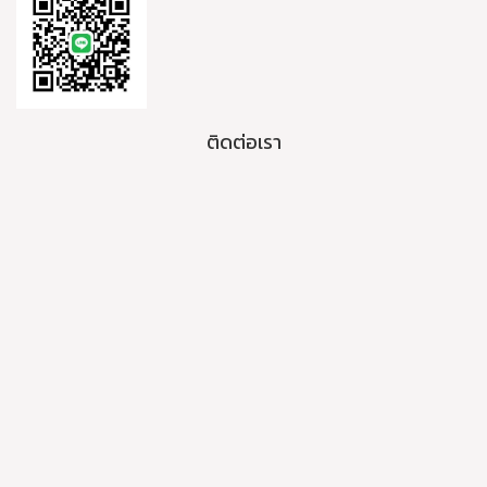
ติดต่อเรา